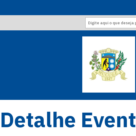
Detalhe Even