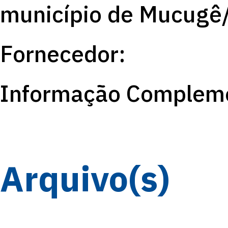
município de Mucugê
Fornecedor:
Informação Compleme
Arquivo(s)