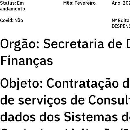
Status: Em
Mês: Fevereiro
Ano: 20
andamento
Covid: Não
Nº Edita
DISPEN
Orgão: Secretaria de
Finanças
Objeto: Contratação 
de serviços de Consul
dados dos Sistemas d