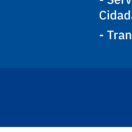
Cidad
- Tra