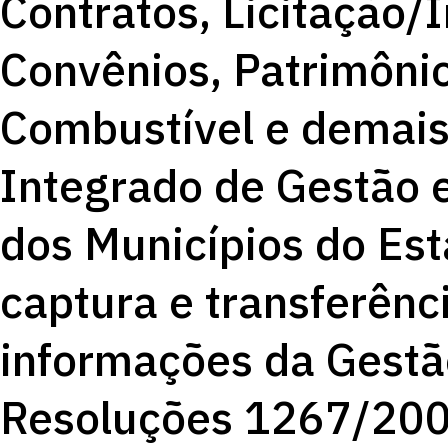
Contratos, Licitação/
Convênios, Patrimônio
Combustível e demais
Integrado de Gestão e
dos Municípios do Est
captura e transferênci
informações da Gestã
Resoluções 1267/200