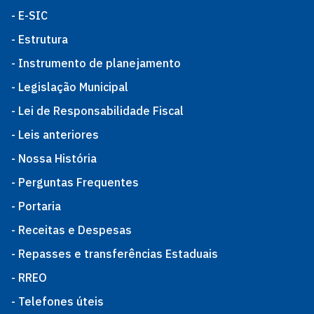
- E-SIC
- Estrutura
- Instrumento de planejamento
- Legislação Municipal
- Lei de Responsabilidade Fiscal
- Leis anteriores
- Nossa História
- Perguntas Frequentes
- Portaria
- Receitas e Despesas
- Repasses e transferências Estaduais
- RREO
- Telefones úteis