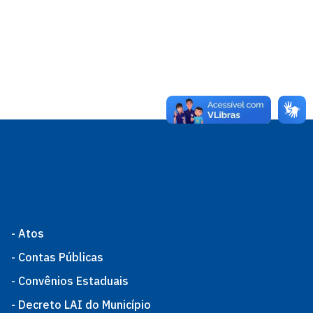
- Atos
- Contas Públicas
- Convênios Estaduais
- Decreto LAI do Município