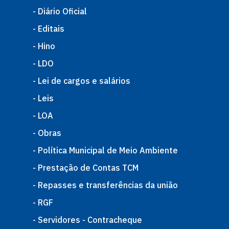
- Diário Oficial
- Editais
- Hino
- LDO
- Lei de cargos e salários
- Leis
- LOA
- Obras
- Política Municipal de Meio Ambiente
- Prestação de Contas TCM
- Repasses e transferências da união
- RGF
- Servidores - Contracheque