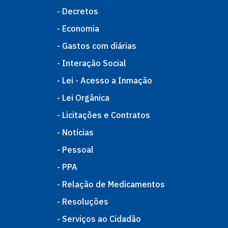
- Decretos
- Economia
- Gastos com diárias
- Interação Social
- Lei - Acesso a Inmação
- Lei Orgânica
- Licitações e Contratos
- Notícias
- Pessoal
- PPA
- Relação de Medicamentos
- Resoluções
- Serviços ao Cidadão