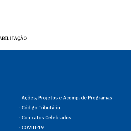
HABILITAÇÃO
- Ações, Projetos e Acomp. de Programas
- Código Tributário
- Contratos Celebrados
- COVID-19