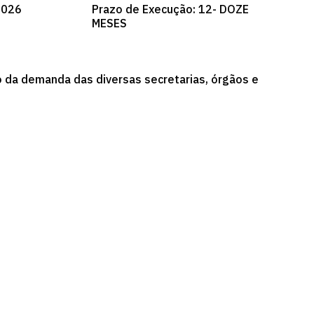
2026
Prazo de Execução: 12- DOZE
MESES
 da demanda das diversas secretarias, órgãos e