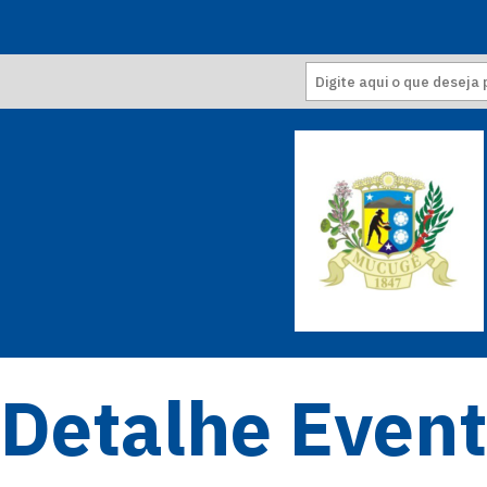
Detalhe Even