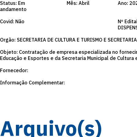
Status: Em
Mês: Abril
Ano: 20
andamento
Covid: Não
Nº Edita
DISPEN
Orgão: SECRETARIA DE CULTURA E TURISMO E SECRETARI
Objeto: Contratação de empresa especializada no forneci
Educação e Esportes e da Secretaria Municipal de Cultura 
Fornecedor:
Informação Complementar:
Arquivo(s)